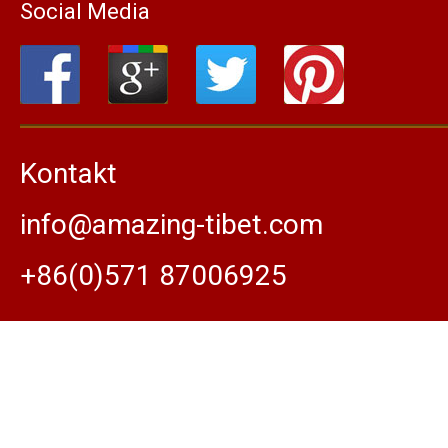
Social Media
Kontakt
info@amazing-tibet.com
+86(0)571 87006925