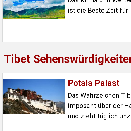
Das Klima und Wetter
ist die Beste Zeit für
Tibet Sehenswürdigkeite
Potala Palast
Das Wahrzeichen Tib
imposant über der H
und zieht täglich unz