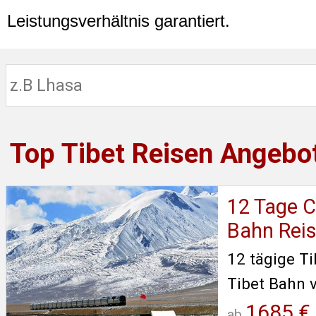
Leistungsverhältnis garantiert.
Top Tibet Reisen Angebo
12 Tage C
Bahn Rei
12 tägige Ti
Tibet Bahn 
Tibet, mit z
1685 €
ab