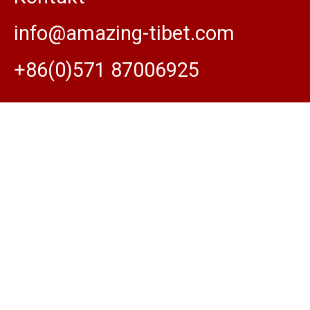
info@amazing-tibet.com
+86(0)571 87006925