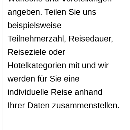
angeben. Teilen Sie uns
beispielsweise
Teilnehmerzahl, Reisedauer,
Reiseziele oder
Hotelkategorien mit und wir
werden für Sie eine
individuelle Reise anhand
Ihrer Daten zusammenstellen.