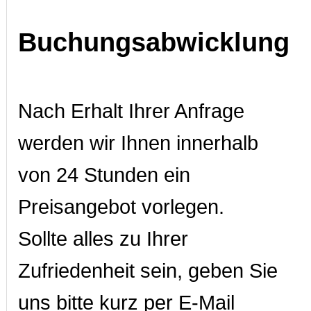
Buchungsabwicklung
Nach Erhalt Ihrer Anfrage
werden wir Ihnen innerhalb
von 24 Stunden ein
Preisangebot vorlegen.
Sollte alles zu Ihrer
Zufriedenheit sein, geben Sie
uns bitte kurz per E-Mail