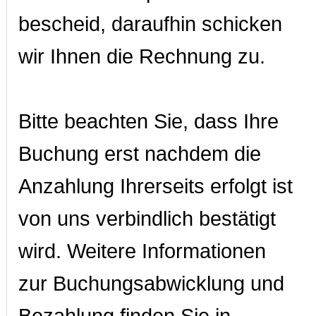
bescheid, daraufhin schicken
wir Ihnen die Rechnung zu.
Bitte beachten Sie, dass Ihre
Buchung erst nachdem die
Anzahlung Ihrerseits erfolgt ist
von uns verbindlich bestätigt
wird. Weitere Informationen
zur Buchungsabwicklung und