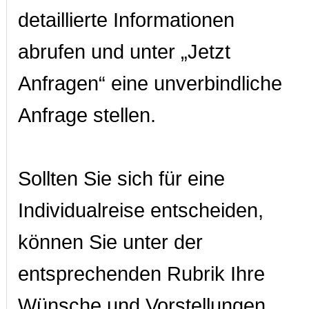
detaillierte Informationen
abrufen und unter „Jetzt
Anfragen“ eine unverbindliche
Anfrage stellen.
Sollten Sie sich für eine
Individualreise entscheiden,
können Sie unter der
entsprechenden Rubrik Ihre
Wünsche und Vorstellungen