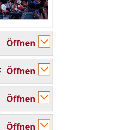
Öffnen
F
Öffnen
Öffnen
Öffnen