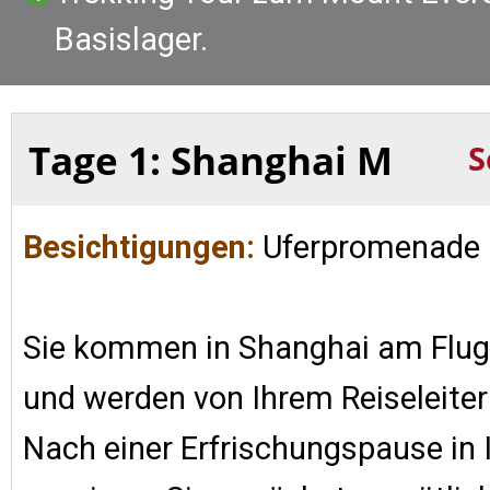
Basislager.
Tage 1: Shanghai M
S
Besichtigungen:
Uferpromenade
Sie kommen in Shanghai am Flug
und werden von Ihrem Reiseleiter
Nach einer Erfrischungspause in 