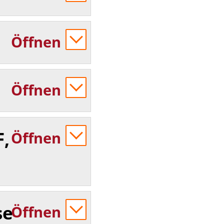
Öffnen
Öffnen
F,
Öffnen
se
Öffnen