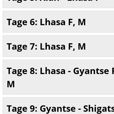
Tage 6: Lhasa F, M
Tage 7: Lhasa F, M
Tage 8: Lhasa - Gyantse 
M
Tage 9: Gyantse - Shigat