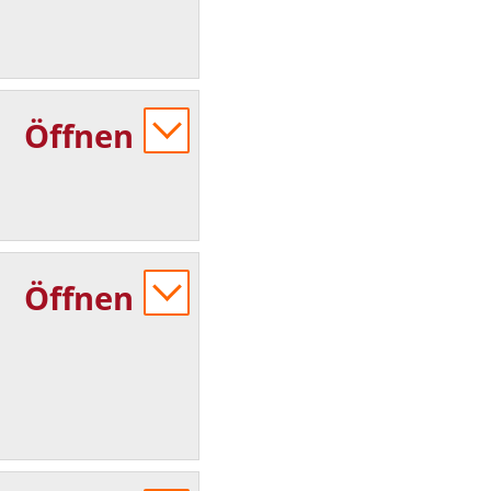
Öffnen
Öffnen