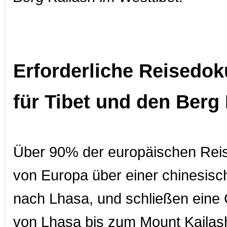
Erforderliche Reisedo
für Tibet und den Berg
Über 90% der europäischen Reis
von Europa über einer chinesisc
nach Lhasa, und schließen eine
von Lhasa bis zum Mount Kailas