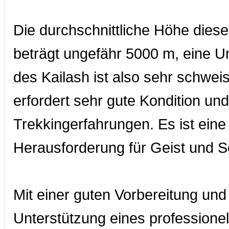
Die durchschnittliche Höhe die
beträgt ungefähr 5000 m, eine 
des Kailash ist also sehr schwei
erfordert sehr gute Kondition und
Trekkingerfahrungen. Es ist ein
Herausforderung für Geist und S
Mit einer guten Vorbereitung und
Unterstützung eines professionel