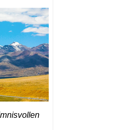
mnisvollen