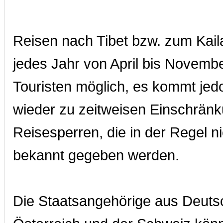
Reisen nach Tibet bzw. zum Kail
jedes Jahr von April bis Novembe
Touristen möglich, es kommt je
wieder zu zeitweisen Einschrän
Reisesperren, die in der Regel nic
bekannt gegeben werden.
Die Staatsangehörige aus Deuts