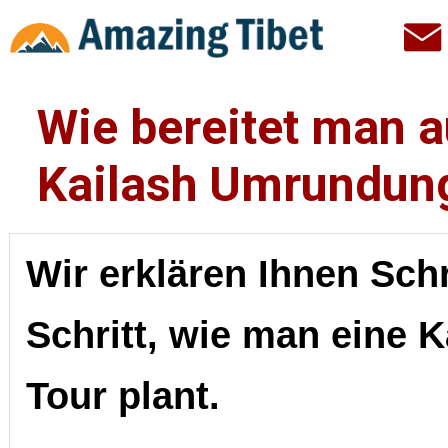
Wie bereitet man a
Kailash Umrundun
Wir erklären Ihnen Schri
Schritt, wie man eine K
Tour plant.