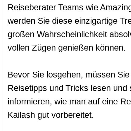
Reiseberater Teams wie Amazing
werden Sie diese einzigartige Tr
großen Wahrscheinlichkeit absolv
vollen Zügen genießen können.
Bevor Sie losgehen, müssen Sie
Reisetipps und Tricks lesen und 
informieren, wie man auf eine R
Kailash gut vorbereitet.