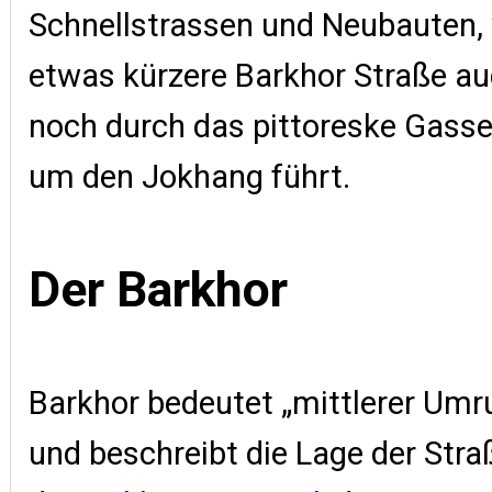
Schnellstrassen und Neubauten,
etwas kürzere Barkhor Straße a
noch durch das pittoreske Gasse
um den Jokhang führt.
Der Barkhor
Barkhor bedeutet „mittlerer Um
und beschreibt die Lage der Str