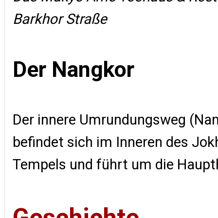
Barkhor Straße
Der Nangkor
Der innere Umrundungsweg (Nan
befindet sich im Inneren des Jo
Tempels und führt um die Haupt
Geschichte