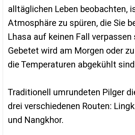
alltäglichen Leben beobachten, is
Atmosphäre zu spüren, die Sie b
Lhasa auf keinen Fall verpassen 
Gebetet wird am Morgen oder z
die Temperaturen abgekühlt sind
Traditionell umrundeten Pilger di
drei verschiedenen Routen: Lingk
und Nangkhor.