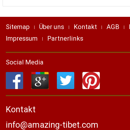
Sitemap
Über uns
Kontakt
AGB
Impressum
Partnerlinks
Social Media
Kontakt
info@amazing-tibet.com