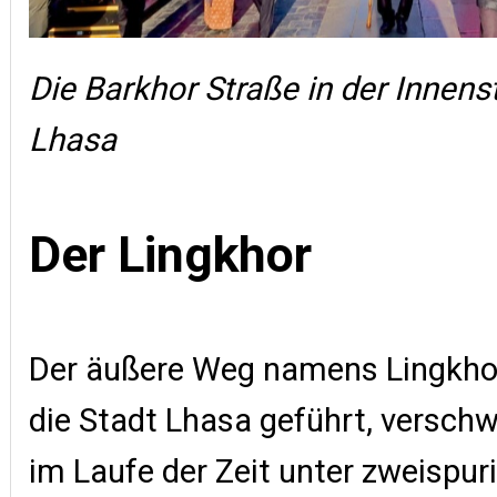
Die Barkhor Straße in der Innens
Lhasa
Der Lingkhor
Der äußere Weg namens Lingkho
die Stadt Lhasa geführt, versch
im Laufe der Zeit unter zweispur