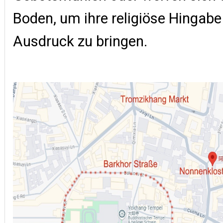
Boden, um ihre religiöse Hingab
Ausdruck zu bringen.