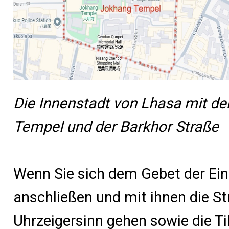
Die Innenstadt von Lhasa mit d
Tempel und der Barkhor Straße
Wenn Sie sich dem Gebet der Ei
anschließen und mit ihnen die S
Uhrzeigersinn gehen sowie die T