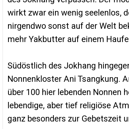
wirkt zwar ein wenig seelenlos, 
nirgendwo sonst auf der Welt 
mehr Yakbutter auf einem Haufe
Südöstlich des Jokhang hingegen
Nonnenkloster Ani Tsangkung. A
über 100 hier lebenden Nonnen h
lebendige, aber tief religiöse At
ganz besonders zur Gebetszeit u