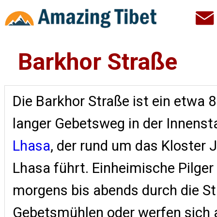
Barkhor Straße
Die Barkhor Straße ist ein etwa 
langer Gebetsweg in der Innenst
Lhasa
, der rund um das Kloster 
Lhasa führt. Einheimische Pilger
morgens bis abends durch die St
Gebetsmühlen oder werfen sich 