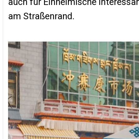
auch für Einheimische interess
am Straßenrand.