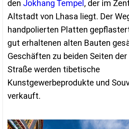
den
Jokhang Tempel
, der im Zen
Altstadt von Lhasa liegt. Der Weg
handpolierten Platten gepflastert
gut erhaltenen alten Bauten ges
Geschäften zu beiden Seiten der
Straße werden tibetische
Kunstgewerbeprodukte und Souv
verkauft.