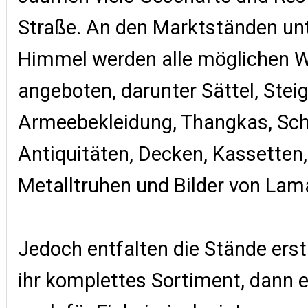
Straße. An den Marktständen unt
Himmel werden alle möglichen 
angeboten, darunter Sättel, Stei
Armeebekleidung, Thangkas, Sc
Antiquitäten, Decken, Kassetten,
Metalltruhen und Bilder von Lam
Jedoch entfalten die Stände er
ihr komplettes Sortiment, dann 