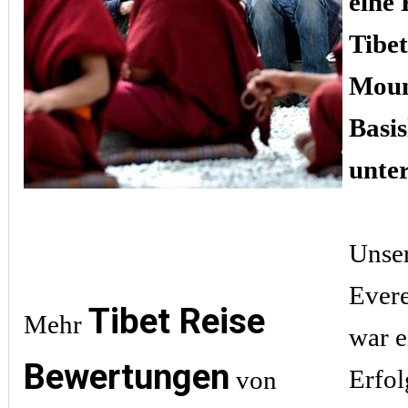
eine 
Tibe
Moun
Basis
unte
Unse
Evere
Tibet Reise
Mehr
war e
Bewertungen
Erfol
von