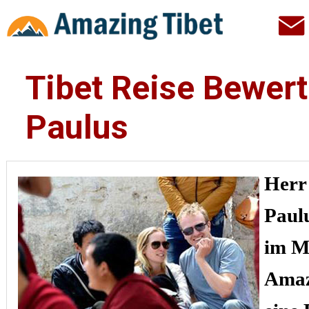
Tibet Reise Bewer
Paulus
Herr
Paul
i
m
Ma
Amaz