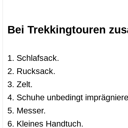
Bei Trekkingtouren zus
1. Schlafsack.
2. Rucksack.
3. Zelt.
4. Schuhe unbedingt imprägniere
5. Messer.
6. Kleines Handtuch.