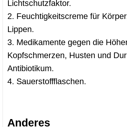
Lichtschutzfaktor.
2. Feuchtigkeitscreme für Körper
Lippen.
3. Medikamente gegen die Höhen
Kopfschmerzen, Husten und Durc
Antibiotikum.
4. Sauerstoffflaschen.
Anderes