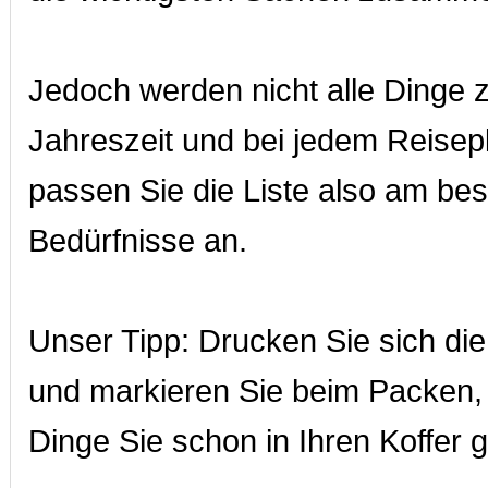
Jedoch werden nicht alle Dinge z
Jahreszeit und bei jedem Reisepl
passen Sie die Liste also am bes
Bedürfnisse an.
Unser Tipp: Drucken Sie sich die
und markieren Sie beim Packen,
Dinge Sie schon in Ihren Koffer 