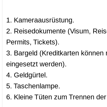
1. Kameraausrüstung.
2. Reisedokumente (Visum, Reis
Permits, Tickets).
3. Bargeld (Kreditkarten können n
eingesetzt werden).
4. Geldgürtel.
5. Taschenlampe.
6. Kleine Tüten zum Trennen de