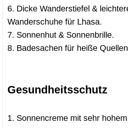
6. Dicke Wanderstiefel & leichter
Wanderschuhe für Lhasa.
7. Sonnenhut & Sonnenbrille.
8. Badesachen für heiße Quellen
Gesundheitsschutz
1. Sonnencreme mit sehr hohem