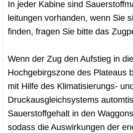
In jeder Kabine sind Sauerstoff
leitungen vorhanden, wenn Sie si
finden, fragen Sie bitte das Zugp
Wenn der Zug den Aufstieg in di
Hochgebirgszone des Plateaus b
mit Hilfe des Klimatisierungs- un
Druckausgleichsystems automtis
Sauerstoffgehalt in den Waggons
sodass die Auswirkungen der e