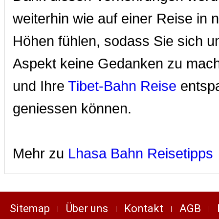
weiterhin wie auf einer Reise in
Höhen fühlen, sodass Sie sich u
Aspekt keine Gedanken zu mac
und Ihre
Tibet-Bahn Reise
entsp
geniessen können.
Mehr zu
Lhasa Bahn Reisetipps
Sitemap
Über uns
Kontakt
AGB