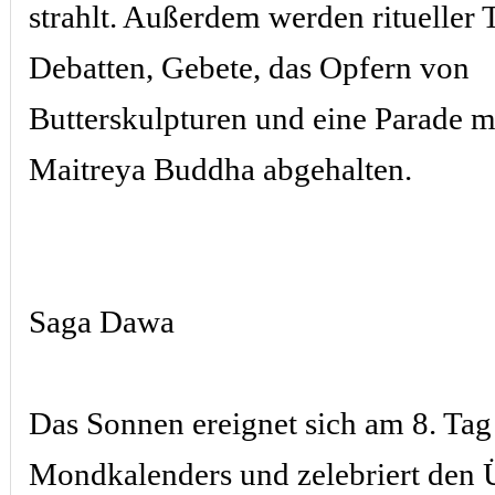
strahlt. Außerdem werden ritueller 
Debatten, Gebete, das Opfern von
Butterskulpturen und eine Parade 
Maitreya Buddha abgehalten.
Saga Dawa
Das Sonnen ereignet sich am 8. Tag 
Mondkalenders und zelebriert den