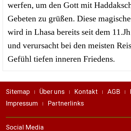
werfen, um den Gott mit Haddaksch
Gebeten zu grüßen. Diese magische
wird in Lhasa bereits seit dem 11.J
und verursacht bei den meisten Rei
Gefühl tiefen inneren Friedens.
Sitemap
Über uns
Kontakt
AGB
Impressum
Partnerlinks
Social Media