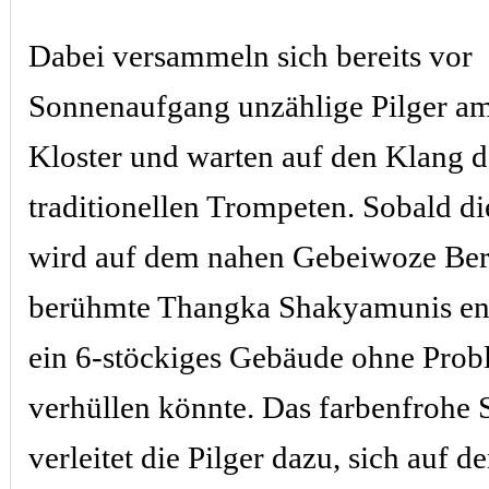
Dabei versammeln sich bereits vor
Sonnenaufgang unzählige Pilger a
Kloster und warten auf den Klang d
traditionellen Trompeten. Sobald die
wird auf dem nahen Gebeiwoze Ber
berühmte Thangka Shakyamunis entr
ein 6-stöckiges Gebäude ohne Pro
verhüllen könnte. Das farbenfrohe 
verleitet die Pilger dazu, sich auf 