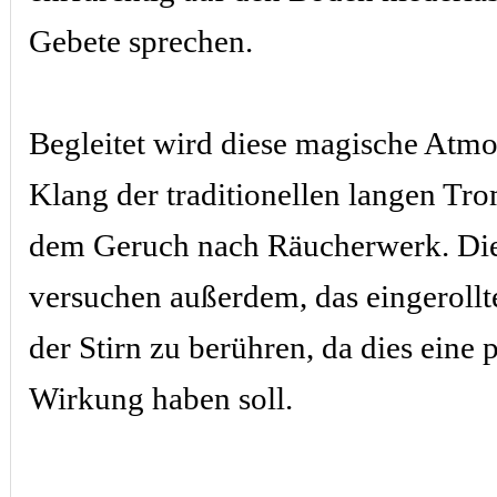
Gebete sprechen.
Begleitet wird diese magische Atm
Klang der traditionellen langen Tr
dem Geruch nach Räucherwerk. Di
versuchen außerdem, das eingeroll
der Stirn zu berühren, da dies eine 
Wirkung haben soll.