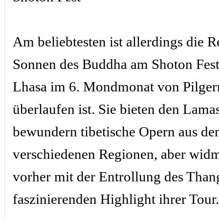
Am beliebtesten ist allerdings die 
Sonnen des Buddha am Shoton Fest
Lhasa im 6. Mondmonat von Pilgern
überlaufen ist. Sie bieten den Lama
bewundern tibetische Opern aus de
verschiedenen Regionen, aber widm
vorher mit der Entrollung des Tha
faszinierenden Highlight ihrer Tour.