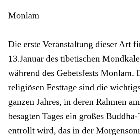
Monlam
Die erste Veranstaltung dieser Art f
13.Januar des tibetischen Mondkalen
während des Gebetsfests Monlam. 
religiösen Festtage sind die wichtig
ganzen Jahres, in deren Rahmen a
besagten Tages ein großes Buddha
entrollt wird, das in der Morgenso