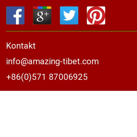
Kontakt
info@amazing-tibet.com
+86(0)571 87006925