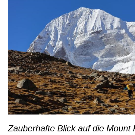
Zauberhafte Blick auf die Mount 