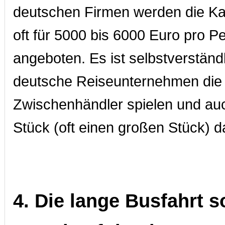
deutschen Firmen werden die Ka
oft für 5000 bis 6000 Euro pro P
angeboten. Es ist selbstverständl
deutsche Reiseunternehmen die 
Zwischenhändler spielen und au
Stück (oft einen großen Stück) 
4. Die lange Busfahrt s