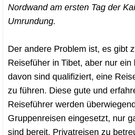
Nordwand am ersten Tag der Kai
Umrundung.
Der andere Problem ist, es gibt z
Reisefüher in Tibet, aber nur ein k
davon sind qualifiziert, eine Rei
zu führen. Diese gute und erfah
Reiseführer werden überwiegend
Gruppenreisen eingesetzt, nur 
sind bereit, Privatreisen zu betre