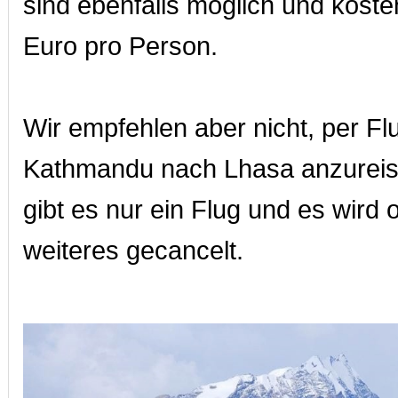
sind ebenfalls möglich und kost
Euro pro Person.
Wir empfehlen aber nicht, per Fl
Kathmandu nach Lhasa anzureis
gibt es nur ein Flug und es wird 
weiteres gecancelt.