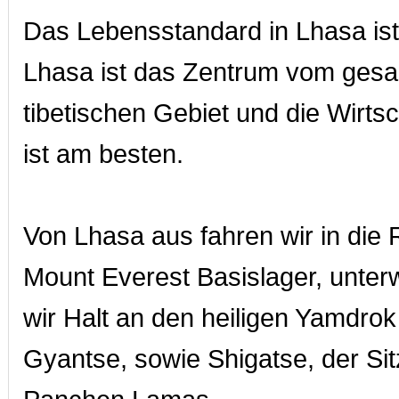
Das Lebensstandard in Lhasa ist 
Lhasa ist das Zentrum vom ges
tibetischen Gebiet und die Wirtsc
ist am besten.
Von Lhasa aus fahren wir in die 
Mount Everest Basislager, unte
wir Halt an den heiligen Yamdro
Gyantse, sowie Shigatse, der Sit