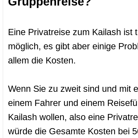
Gruppenreise?
Eine Privatreise zum Kailash ist 
möglich, es gibt aber einige Pro
allem die Kosten.
Wenn Sie zu zweit sind und mit
einem Fahrer und einem Reisef
Kailash wollen, also eine Privatr
würde die Gesamte Kosten bei 5