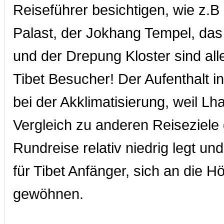
Reiseführer besichtigen, wie z.B
Palast, der Jokhang Tempel, das
und der Drepung Kloster sind all
Tibet Besucher! Der Aufenthalt in
bei der Akklimatisierung, weil Lh
Vergleich zu anderen Reiseziele
Rundreise relativ niedrig legt und 
für Tibet Anfänger, sich an die H
gewöhnen.