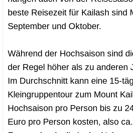
beste Reisezeit für Kailash sind 
September und Oktober.
Während der Hochsaison sind di
der Regel höher als zu anderen 
Im Durchschnitt kann eine 15-tä
Kleingruppentour zum Mount Kail
Hochsaison pro Person bis zu 2
Euro pro Person kosten, also ca.