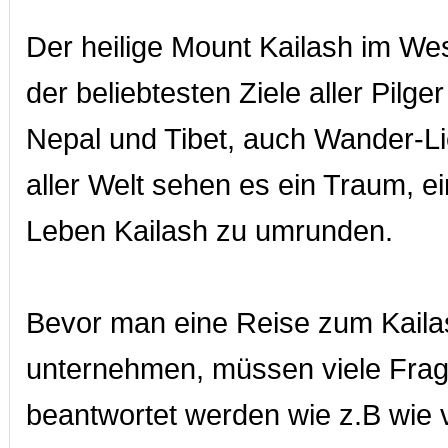
Der heilige Mount Kailash im West
der beliebtesten Ziele aller Pilge
Nepal und Tibet, auch Wander-L
aller Welt sehen es ein Traum, e
Leben Kailash zu umrunden.
Bevor man eine Reise zum Kaila
unternehmen, müssen viele Fra
beantwortet werden wie z.B wie v