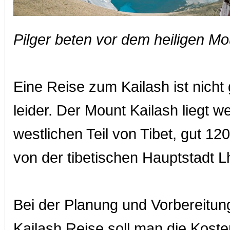
Pilger beten vor dem heiligen Mo
Eine Reise zum Kailash ist nicht g
leider. Der Mount Kailash liegt we
westlichen Teil von Tibet, gut 120
von der tibetischen Hauptstadt L
Bei der Planung und Vorbereitun
Kailash Reise soll man die Kosten