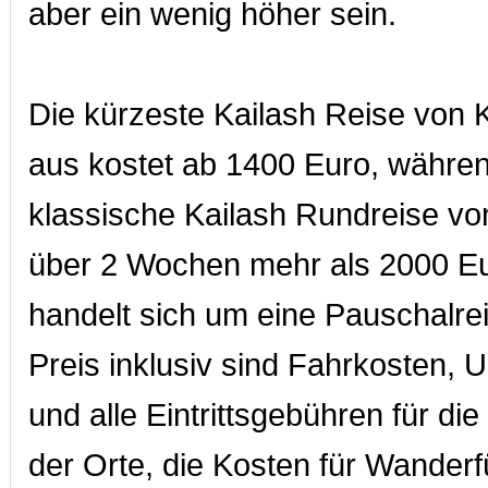
aber ein wenig höher sein.
Die kürzeste Kailash Reise von
aus kostet ab 1400 Euro, währen
klassische Kailash Rundreise v
über 2 Wochen mehr als 2000 Eu
handelt sich um eine Pauschalre
Preis inklusiv sind Fahrkosten, 
und alle Eintrittsgebühren für di
der Orte, die Kosten für Wanderf