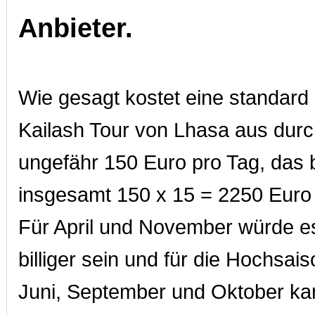
Anbieter.
Wie gesagt kostet eine standard
Kailash Tour von Lhasa aus durch
ungefähr 150 Euro pro Tag, das 
insgesamt 150 x 15 = 2250 Euro
Für April und November würde e
billiger sein und für die Hochsai
Juni, September und Oktober ka