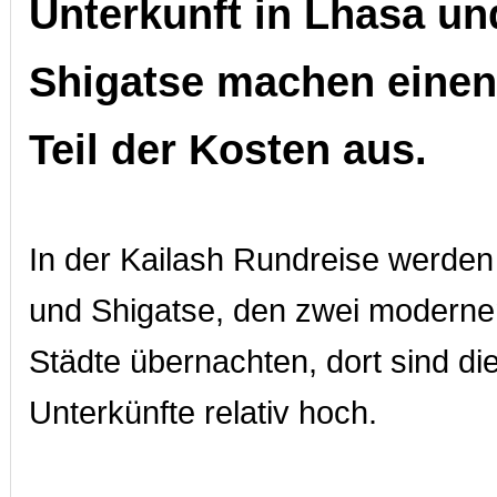
Unterkunft in Lhasa un
Shigatse machen einen
Teil der Kosten aus.
In der Kailash Rundreise werden
und Shigatse, den zwei modernen
Städte übernachten, dort sind di
Unterkünfte relativ hoch.