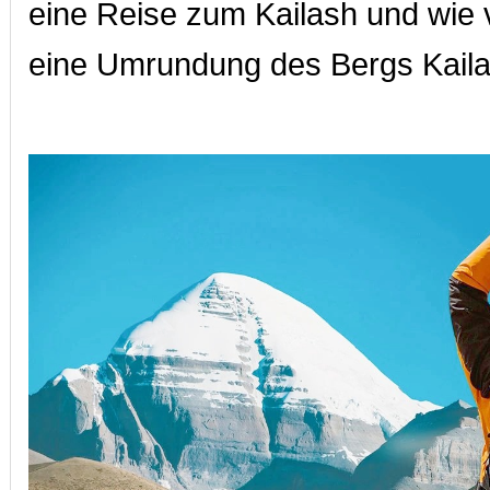
eine Reise zum Kailash und wie v
eine Umrundung des Bergs Kaila