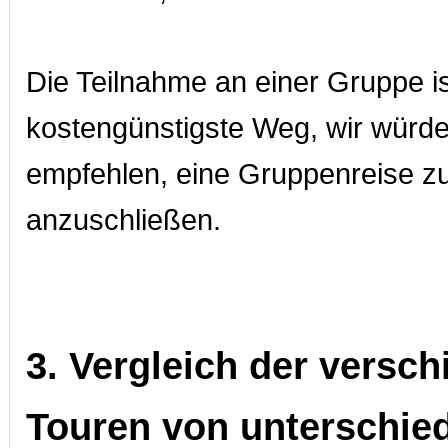
Die Teilnahme an einer Gruppe is
kostengünstigste Weg, wir würd
empfehlen, eine Gruppenreise z
anzuschließen.
3. Vergleich der versc
Touren von unterschie