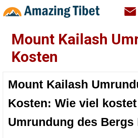
Mount Kailash Um
Kosten
Mount Kailash Umrund
Kosten: Wie viel kostet
Umrundung des Bergs 