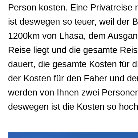
Person kosten. Eine Privatreise 
ist deswegen so teuer, weil der 
1200km von Lhasa, dem Ausgan
Reise liegt und die gesamte Rei
dauert, die gesamte Kosten für di
der Kosten für den Faher und de
werden von Ihnen zwei Personen
deswegen ist die Kosten so hoch