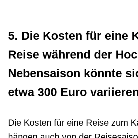
5. Die Kosten für eine 
Reise während der Hoc
Nebensaison könnte s
etwa 300 Euro variieren
Die Kosten für eine Reise zum K
hängen auch von der Reisesaiso