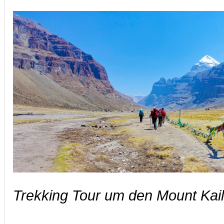
Trekking Tour um den Mount Kai