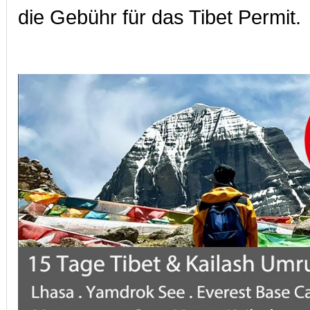
die Gebühr für das Tibet Permit.