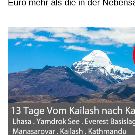
Euro mehr als die in der Nebens