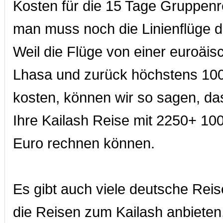
Kosten für die 15 Tage Gruppenr
man muss noch die Linienflüge 
Weil die Flüge von einer euroäi
Lhasa und zurück höchstens 10
kosten, können wir so sagen, das
Ihre Kailash Reise mit 2250+ 10
Euro rechnen können.
Es gibt auch viele deutsche Reis
die Reisen zum Kailash anbieten