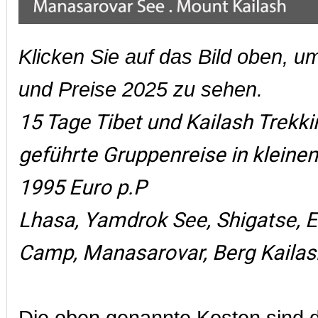
Klicken Sie auf das Bild oben, u
und Preise 2025 zu sehen.
15 Tage Tibet und Kailash Trekki
geführte Gruppenreise in kleine
1995 Euro p.P
Lhasa, Yamdrok See, Shigatse, 
Camp, Manasarovar, Berg Kailas