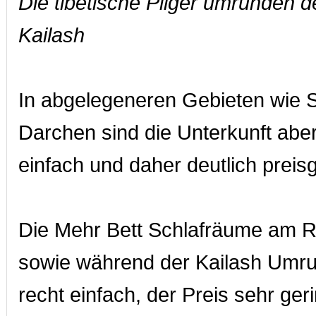
Die tibetische Pilger umrunden 
Kailash
In abgelegeneren Gebieten wie 
Darchen sind die Unterkunft aber 
einfach und daher deutlich preisg
Die Mehr Bett Schlafräume am 
sowie während der Kailash Umru
recht einfach, der Preis sehr geri