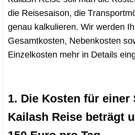
die Reisesaison, die Transportmö
genau kalkulieren. Wir werden Ihn
Gesamtkosten, Nebenkosten so
Einzelkosten mehr in Details ein
1. Die Kosten für einer
Kailash Reise beträgt 