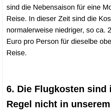
sind die Nebensaison für eine M
Reise. In dieser Zeit sind die Ko
normalerweise niedriger, so ca. 
Euro pro Person für dieselbe ob
Reise.
6. Die Flugkosten sind 
Regel nicht in unserem