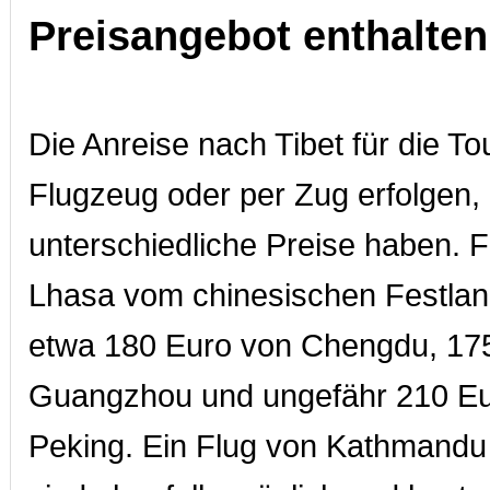
Preisangebot enthalten
Die Anreise nach Tibet für die To
Flugzeug oder per Zug erfolgen, 
unterschiedliche Preise haben. 
Lhasa vom chinesischen Festlan
etwa 180 Euro von Chengdu, 17
Guangzhou und ungefähr 210 E
Peking. Ein Flug von Kathmand