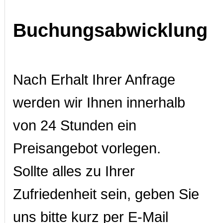
Buchungsabwicklung
Nach Erhalt Ihrer Anfrage
werden wir Ihnen innerhalb
von 24 Stunden ein
Preisangebot vorlegen.
Sollte alles zu Ihrer
Zufriedenheit sein, geben Sie
uns bitte kurz per E-Mail