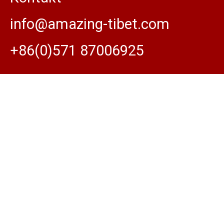
info@amazing-tibet.com
+86(0)571 87006925