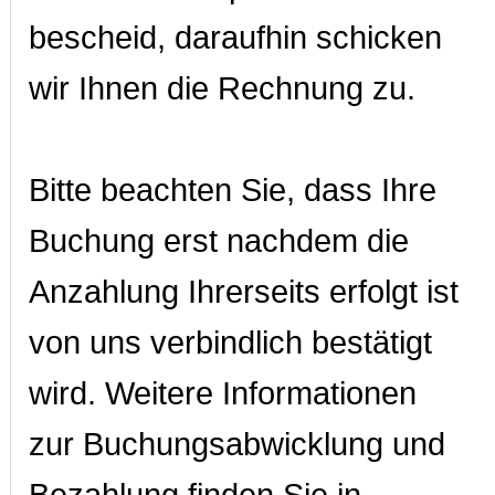
bescheid, daraufhin schicken
wir Ihnen die Rechnung zu.
Bitte beachten Sie, dass Ihre
Buchung erst nachdem die
Anzahlung Ihrerseits erfolgt ist
von uns verbindlich bestätigt
wird. Weitere Informationen
zur Buchungsabwicklung und