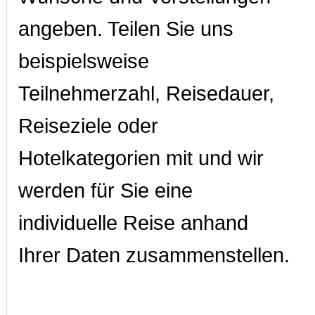
angeben. Teilen Sie uns
beispielsweise
Teilnehmerzahl, Reisedauer,
Reiseziele oder
Hotelkategorien mit und wir
werden für Sie eine
individuelle Reise anhand
Ihrer Daten zusammenstellen.