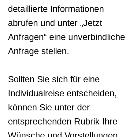
detaillierte Informationen
abrufen und unter „Jetzt
Anfragen“ eine unverbindliche
Anfrage stellen.
Sollten Sie sich für eine
Individualreise entscheiden,
können Sie unter der
entsprechenden Rubrik Ihre
Wünsche und Vorstellungen